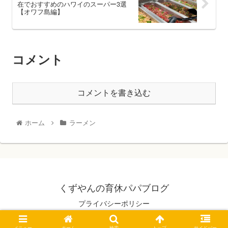
在でおすすめのハワイのスーパー3選
【オワフ島編】
コメント
コメントを書き込む
ホーム
ラーメン
くずやんの育休パパブログ
プライバシーポリシー
© 2020 くずやんの育休パパブログ.
メニュー
ホーム
検索
トップ
サイドバー