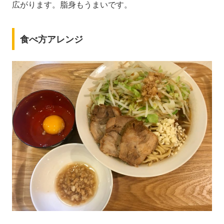
広がります。脂身もうまいです。
食べ方アレンジ