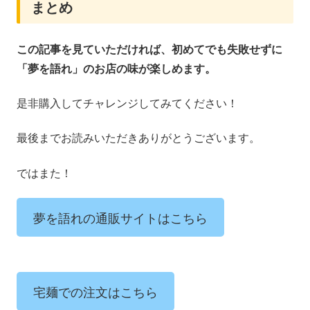
まとめ
この記事を見ていただければ、初めてでも失敗せずに
「夢を語れ」のお店の味が楽しめます。
是非購入してチャレンジしてみてください！
最後までお読みいただきありがとうございます。
ではまた！
夢を語れの通販サイトはこちら
宅麺での注文はこちら