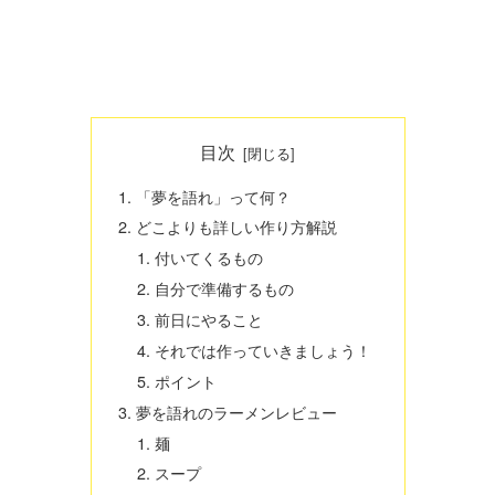
目次
「夢を語れ」って何？
どこよりも詳しい作り方解説
付いてくるもの
自分で準備するもの
前日にやること
それでは作っていきましょう！
ポイント
夢を語れのラーメンレビュー
麺
スープ