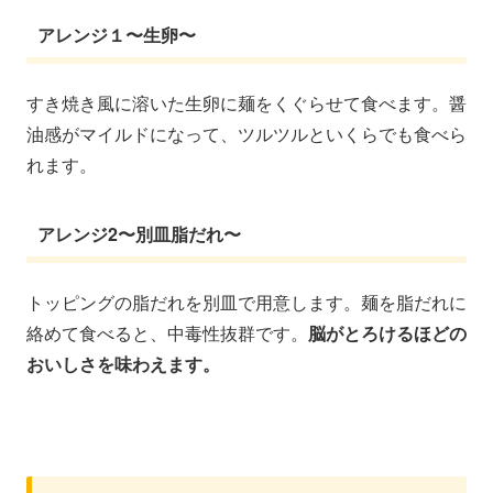
アレンジ１〜生卵〜
すき焼き風に溶いた生卵に麺をくぐらせて食べます。醤
油感がマイルドになって、ツルツルといくらでも食べら
れます。
アレンジ2〜別皿脂だれ〜
トッピングの脂だれを別皿で用意します。麺を脂だれに
絡めて食べると、中毒性抜群です。
脳がとろけるほどの
おいしさを味わえます。