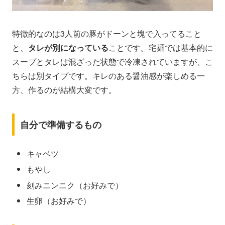
特徴的なのは3人前の豚がドーンと塊で入ってること
と、
タレが別になっている
ことです。宅麺では基本的に
スープとタレは混ざった状態で冷凍されていますが、こ
ちらは別タイプです。キレのある醤油感が楽しめる一
方、作るのが結構大変です。
自分で準備するもの
キャベツ
もやし
刻みニンニク（お好みで）
生卵（お好みで）