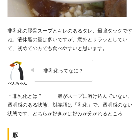
非乳化の豚骨スープとキレのあるタレ、最強タッグです
ね。液体脂の量は多いですが、意外とサラッとしてい
て、初めての方でも食べやすいと思います。
非乳化ってなに？
＊非乳化とは？・・・脂がスープに溶け込んでいない、
透明感のある状態。対義語は「乳化」で、透明感のない
状態です。どちらが好きかは好みが分かれるところ
豚