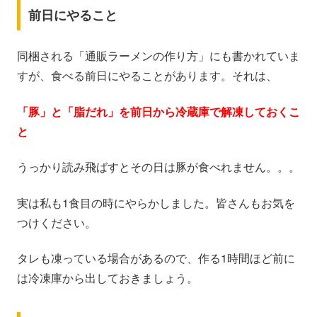
前日にやること
同梱される「通販ラーメンの作り方」にも書かれていま
すが、食べる前日にやることがあります。それは、
「豚」と「脂だれ」を前日から冷蔵庫で解凍しておくこ
と
うっかり読み飛ばすとその日は豚が食べれません。。。
実は私も1食目の時にやらかしました。皆さんもお気を
つけください。
タレも凍っている場合があるので、作る1時間ほど前に
は冷凍庫から出しておきましょう。