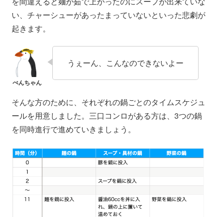
を間違えると麺が茹で上がったのにスープが出来ていな
い、チャーシューがあったまっていないといった悲劇が
起きます。
うぇーん、こんなのできないよー
そんな方のために、それぞれの鍋ごとのタイムスケジュ
ールを用意しました。三口コンロがある方は、3つの鍋
を同時進行で進めていきましょう。