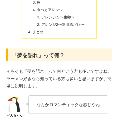
豚
食べ方アレンジ
アレンジ１〜生卵〜
アレンジ2〜別皿脂だれ〜
まとめ
「夢を語れ」って何？
そもそも「夢を語れ」って何という方も多いですよね。
ラーメン好きなら知っている方も多いと思いますが、簡
単に説明します。
なんかロマンティックな感じやね