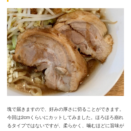
塊で届きますので、好みの厚さに切ることができます。
今回は2cmくらいにカットしてみました。ほろほろ崩れ
るタイプではないですが、柔らかく、噛むほどに旨味が