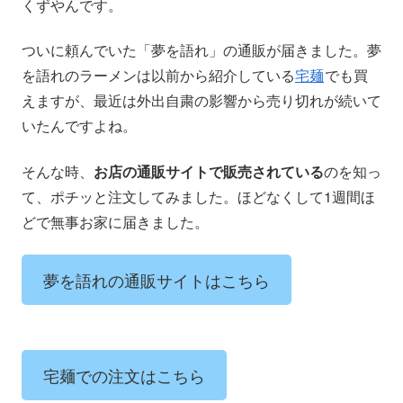
くずやんです。
ついに頼んでいた「夢を語れ」の通販が届きました。夢
を語れのラーメンは以前から紹介している
宅麺
でも買
えますが、最近は外出自粛の影響から売り切れが続いて
いたんですよね。
そんな時、
お店の通販サイトで販売されている
のを知っ
て、ポチッと注文してみました。ほどなくして1週間ほ
どで無事お家に届きました。
夢を語れの通販サイトはこちら
宅麺での注文はこちら