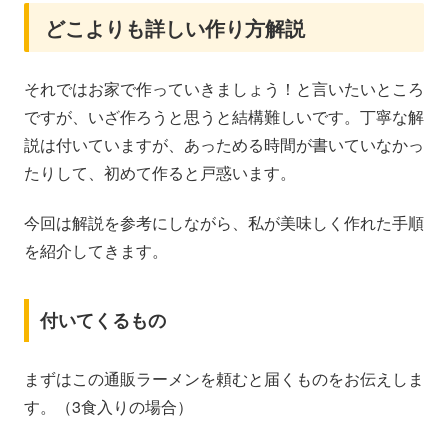
どこよりも詳しい作り方解説
それではお家で作っていきましょう！と言いたいところ
ですが、いざ作ろうと思うと結構難しいです。丁寧な解
説は付いていますが、あっためる時間が書いていなかっ
たりして、初めて作ると戸惑います。
今回は解説を参考にしながら、私が美味しく作れた手順
を紹介してきます。
付いてくるもの
まずはこの通販ラーメンを頼むと届くものをお伝えしま
す。（3食入りの場合）