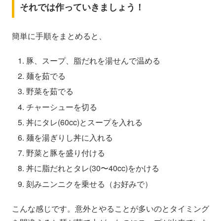
それでは作っていきましょう！
簡単に手順をまとめると、
豚、スープ、脂だれを湯せんで温める
麺を茹でる
野菜を茹でる
チャーシューを切る
丼にタレ(60cc)とスープを入れる
麺を湯ぎりし丼に入れる
野菜と豚を盛り付ける
丼に脂だれとタレ(30〜40cc)をかける
刻みニンニクを乗せる（お好みで）
こんな感じです。意外とやることが多いのとタイミング