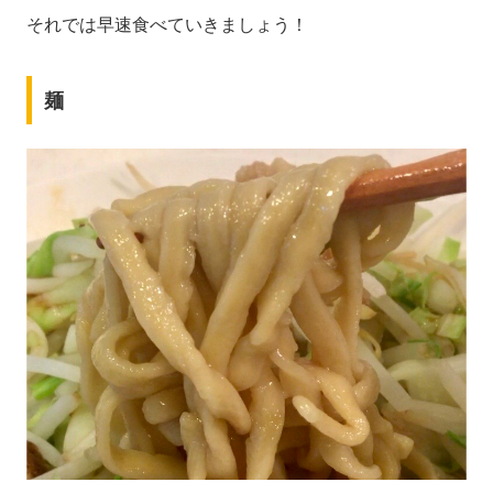
それでは早速食べていきましょう！
麺