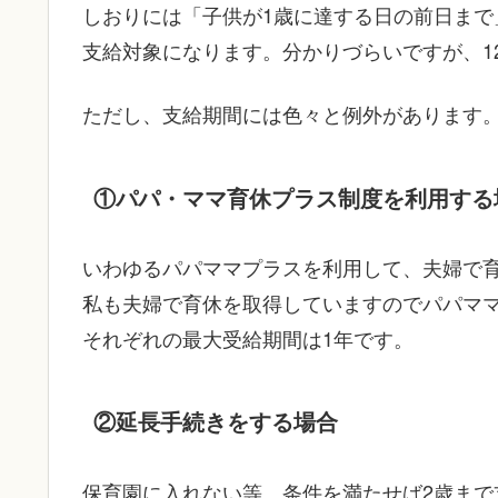
しおりには「子供が1歳に達する日の前日まで
支給対象になります。分かりづらいですが、12
ただし、支給期間には色々と例外があります
①パパ・ママ育休プラス制度を利用する
いわゆるパパママプラスを利用して、夫婦で育
私も夫婦で育休を取得していますのでパパマ
それぞれの最大受給期間は1年です。
②延長手続きをする場合
保育園に入れない等、条件を満たせば2歳まで