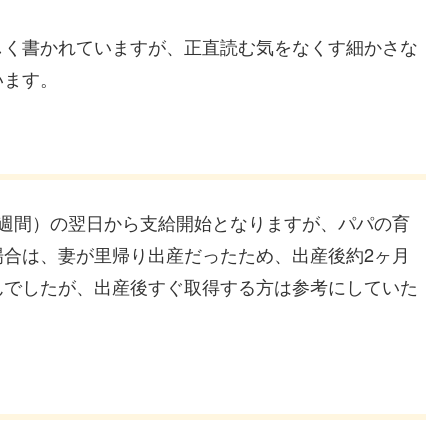
しく書かれていますが、正直読む気をなくす細かさな
います。
8週間）の翌日から支給開始となりますが、パパの育
場合は、妻が里帰り出産だったため、出産後約2ヶ月
んでしたが、出産後すぐ取得する方は参考にしていた