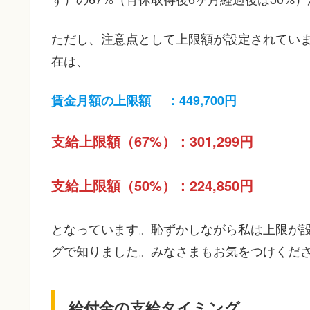
ただし、注意点として上限額が設定されていま
在は、
賃金月額の上限額 ：449,700円
支給上限額（67%）：301,299円
支給上限額（50%）：224,850円
となっています。恥ずかしながら私は上限が
グで知りました。みなさまもお気をつけくだ
給付金の支給タイミング