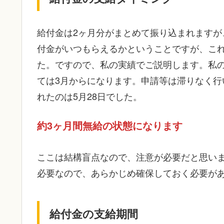
給付金は2ヶ月分がまとめて振り込まれますが
付金がいつもらえるかということですが、こ
た。ですので、私の実績でご説明します。私
ては3月からになります。申請等は滞りなく行
れたのは5月28日でした。
約3ヶ月間無給の状態になります
ここは結構盲点なので、注意が必要だと思い
必要なので、あらかじめ確保しておく必要が
給付金の支給期間