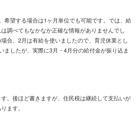
、希望する場合は1ヶ月単位でも可能です。では、給
れは調べてもなかなか正確な情報がありませんでし
の場合、2月は有給を使いましたので、育児休業とし
いましたが、実際に3月・4月分の給付金が振り込ま
ます。後ほど書きますが、住民税は継続して支払いが
あります。