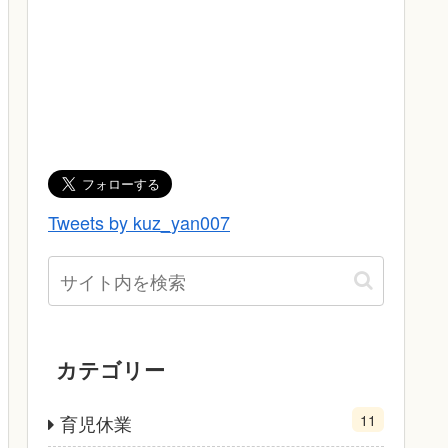
Tweets by kuz_yan007
カテゴリー
11
育児休業