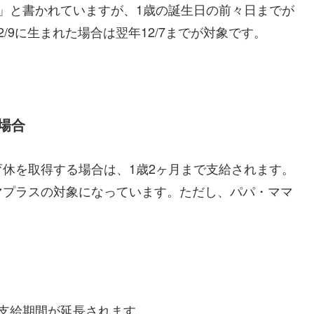
」と書かれていますが、1歳の誕生日の前々日までが
/9に生まれた場合は翌年12/7までが対象です。
。
場合
休を取得する場合は、1歳2ヶ月まで支給されます。
マプラスの対象になっています。ただし、パパ・ママ
支給期間が延長されます。